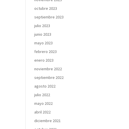
octubre 2023
septiembre 2023
julio 2023
junio 2023
mayo 2023
febrero 2023
enero 2023
noviembre 2022
septiembre 2022
agosto 2022
julio 2022
mayo 2022
abril 2022
diciembre 2021