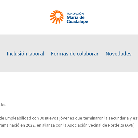
Inclusión laboral
Formas de colaborar
Novedades
des
a de Empleabilidad con 30 nuevos jóvenes que terminaron la secundaria y es
ama nació en 2022, en alianza con la Asociación Vecinal de Nordelta (AVN).