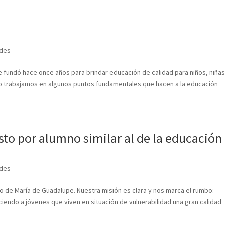
des
 fundó hace once años para brindar educación de calidad para niños, niñas
rlo trabajamos en algunos puntos fundamentales que hacen a la educación
sto por alumno similar al de la educación
des
o de María de Guadalupe. Nuestra misión es clara y nos marca el rumbo:
iendo a jóvenes que viven en situación de vulnerabilidad una gran calidad