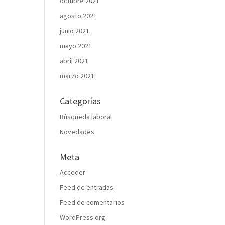
octubre 2021
agosto 2021
junio 2021
mayo 2021
abril 2021
marzo 2021
Categorías
Búsqueda laboral
Novedades
Meta
Acceder
Feed de entradas
Feed de comentarios
WordPress.org