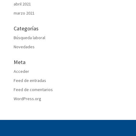
abril 2021
marzo 2021
Categorías
Búsqueda laboral
Novedades
Meta
Acceder
Feed de entradas
Feed de comentarios
WordPress.org