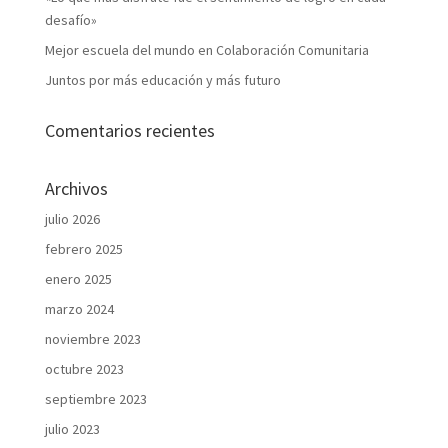
desafío»
Mejor escuela del mundo en Colaboración Comunitaria
Juntos por más educación y más futuro
Comentarios recientes
Archivos
julio 2026
febrero 2025
enero 2025
marzo 2024
noviembre 2023
octubre 2023
septiembre 2023
julio 2023