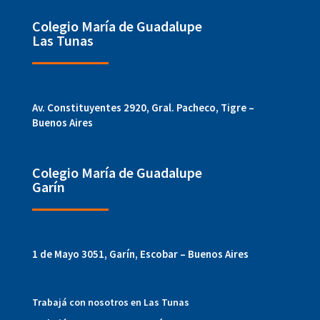
Colegio María de Guadalupe
Las Tunas
Av. Constituyentes 2920, Gral. Pacheco, Tigre –
Buenos Aires
Colegio María de Guadalupe
Garín
1 de Mayo 3051, Garín, Escobar – Buenos Aires
Trabajá con nosotros en Las Tunas