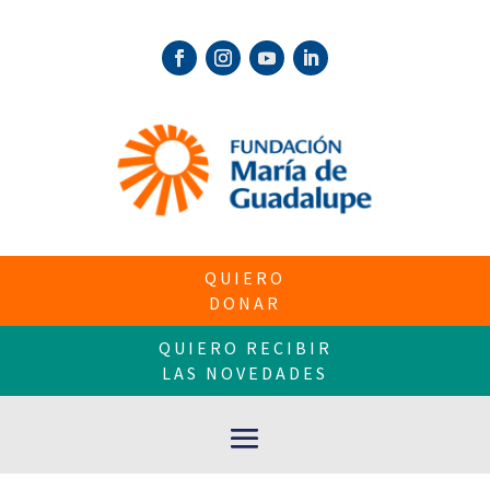
QUIERO
DONAR
QUIERO RECIBIR
LAS NOVEDADES