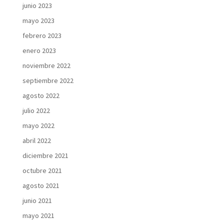
junio 2023
mayo 2023
febrero 2023
enero 2023
noviembre 2022
septiembre 2022
agosto 2022
julio 2022
mayo 2022
abril 2022
diciembre 2021
octubre 2021
agosto 2021
junio 2021
mayo 2021