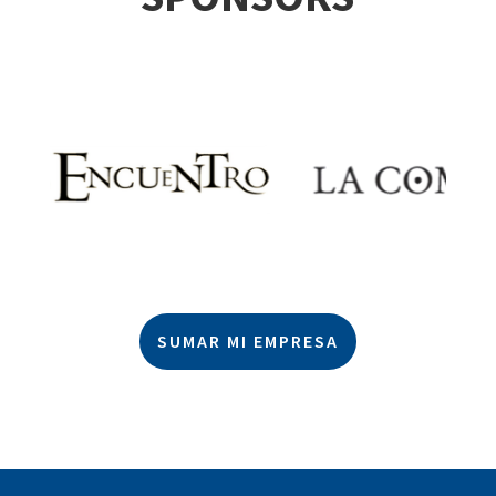
SUMAR MI EMPRESA