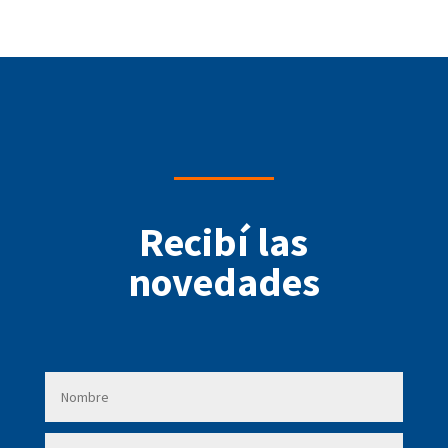
Recibí las
novedades