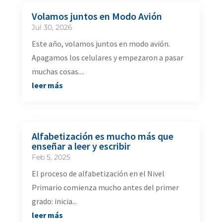
Volamos juntos en Modo Avión
Jul 30, 2026
Este año, volamos juntos en modo avión.
Apagamos los celulares y empezaron a pasar
muchas cosas....
leer más
Alfabetización es mucho más que
enseñar a leer y escribir
Feb 5, 2025
El proceso de alfabetización en el Nivel
Primario comienza mucho antes del primer
grado: inicia...
leer más