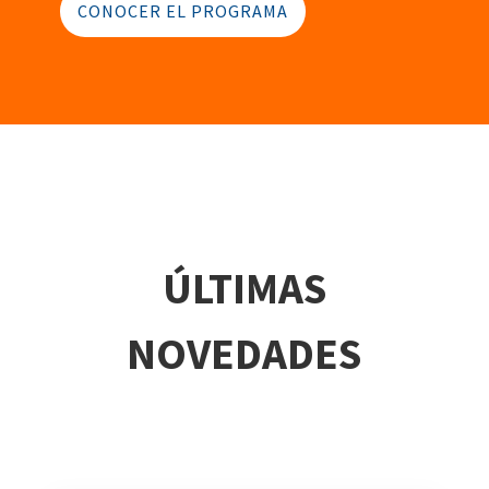
CONOCER EL PROGRAMA
ÚLTIMAS
NOVEDADES