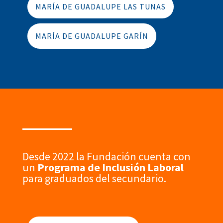
MARÍA DE GUADALUPE LAS TUNAS
MARÍA DE GUADALUPE GARÍN
Desde 2022 la Fundación cuenta con
un
Programa de Inclusión Laboral
para graduados del secundario.