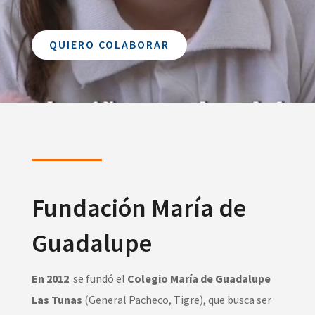
QUIERO COLABORAR
Fundación María de
Guadalupe
En 2012
se fundó el
Colegio María de Guadalupe
Las Tunas
(General Pacheco, Tigre), que busca ser