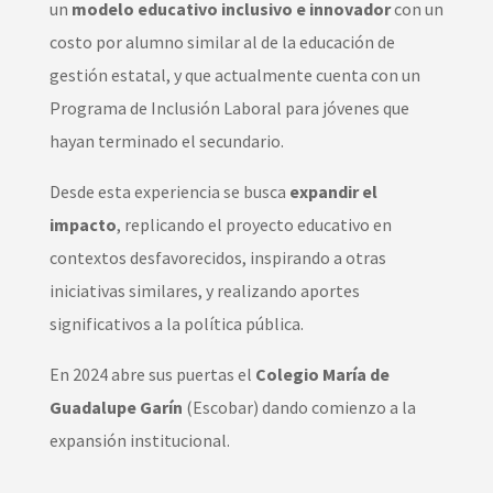
un
modelo educativo inclusivo e innovador
con un
costo por alumno similar al de la educación de
gestión estatal, y que actualmente cuenta con un
Programa de Inclusión Laboral para jóvenes que
hayan terminado el secundario.
Desde esta experiencia se busca
expandir el
impacto
, replicando el proyecto educativo en
contextos desfavorecidos, inspirando a otras
iniciativas similares, y realizando aportes
significativos a la política pública.
En 2024 abre sus puertas el
Colegio María de
Guadalupe Garín
(Escobar) dando comienzo a la
expansión institucional.