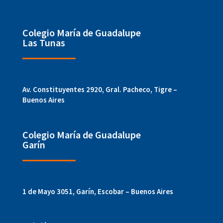
Colegio María de Guadalupe
Las Tunas
Av. Constituyentes 2920, Gral. Pacheco, Tigre –
Buenos Aires
Colegio María de Guadalupe
Garín
1 de Mayo 3051, Garín, Escobar – Buenos Aires