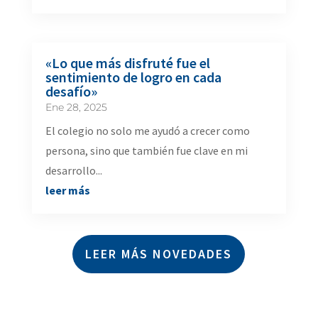
«Lo que más disfruté fue el
sentimiento de logro en cada
desafío»
Ene 28, 2025
El colegio no solo me ayudó a crecer como
persona, sino que también fue clave en mi
desarrollo...
leer más
LEER MÁS NOVEDADES