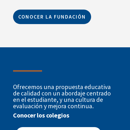
CONOCER LA FUNDACIÓN
Ofrecemos una propuesta educativa
de calidad con un abordaje centrado
en el estudiante, y una cultura de
evaluación y mejora continua.
Conocer los colegios