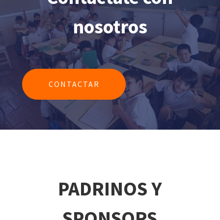
nosotros
CONTACTAR
PADRINOS Y
SPONSORS