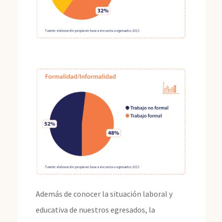
Además de conocer la situación laboral y
educativa de nuestros egresados, la