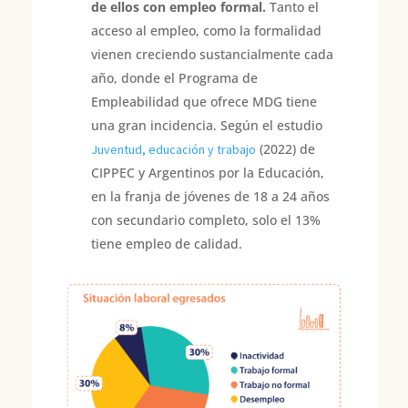
de ellos con empleo formal.
Tanto el
acceso al empleo, como la formalidad
vienen creciendo sustancialmente cada
año, donde el Programa de
Empleabilidad que ofrece MDG tiene
una gran incidencia. Según el estudio
(2022) de
Juventud, educación y trabajo
CIPPEC y Argentinos por la Educación,
en la franja de jóvenes de 18 a 24 años
con secundario completo, solo el 13%
tiene empleo de calidad.