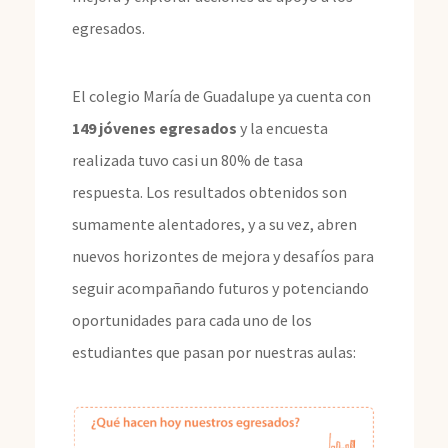
egresados.
El colegio María de Guadalupe ya cuenta con
149 jóvenes egresados
y la encuesta
realizada tuvo casi un 80% de tasa
respuesta. Los resultados obtenidos son
sumamente alentadores, y a su vez, abren
nuevos horizontes de mejora y desafíos para
seguir acompañando futuros y potenciando
oportunidades para cada uno de los
estudiantes que pasan por nuestras aulas: