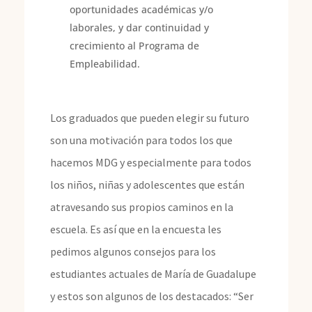
oportunidades académicas y/o
laborales, y dar continuidad y
crecimiento al Programa de
Empleabilidad.
Los graduados que pueden elegir su futuro
son una motivación para todos los que
hacemos MDG y especialmente para todos
los niños, niñas y adolescentes que están
atravesando sus propios caminos en la
escuela. Es así que en la encuesta les
pedimos algunos consejos para los
estudiantes actuales de María de Guadalupe
y estos son algunos de los destacados: “Ser