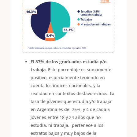
El 87% de los graduados estudia y/o
trabaja.
Este porcentaje es sumamente
positivo, especialmente teniendo en
cuenta los índices nacionales, y la
realidad en contextos desfavorecidos. La
tasa de jóvenes que estudia y/o trabaja
en Argentina es del 75%, y 4 de cada 5
jóvenes entre 18 y 24 años que no
estudia, ni trabaja, pertenece a los
estratos bajos y muy bajos de la