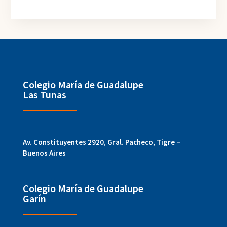
Colegio María de Guadalupe
Las Tunas
Av. Constituyentes 2920, Gral. Pacheco, Tigre –
Buenos Aires
Colegio María de Guadalupe
Garín