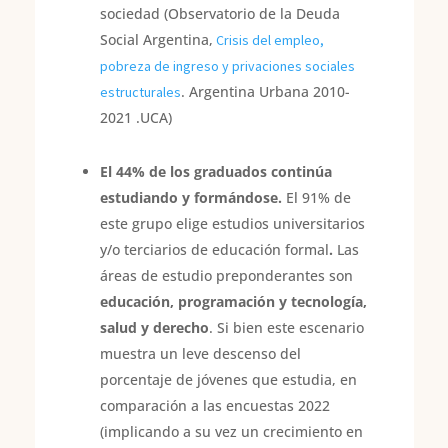
sociedad (Observatorio de la Deuda
Social Argentina,
Crisis del empleo,
pobreza de ingreso y privaciones sociales
. Argentina Urbana 2010-
estructurales
2021 .UCA)
El 44% de los graduados continúa
estudiando y formándose.
El 91% de
este grupo elige estudios universitarios
y/o terciarios de educación formal
.
Las
áreas de estudio preponderantes son
educación, programación y tecnología,
salud y derecho
. Si bien este escenario
muestra un leve descenso del
porcentaje de jóvenes que estudia, en
comparación a las encuestas 2022
(implicando a su vez un crecimiento en