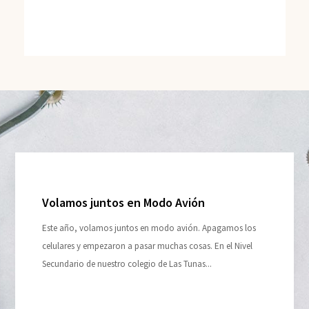
Volamos juntos en Modo Avión
Este año, volamos juntos en modo avión. Apagamos los
celulares y empezaron a pasar muchas cosas. En el Nivel
Secundario de nuestro colegio de Las Tunas...