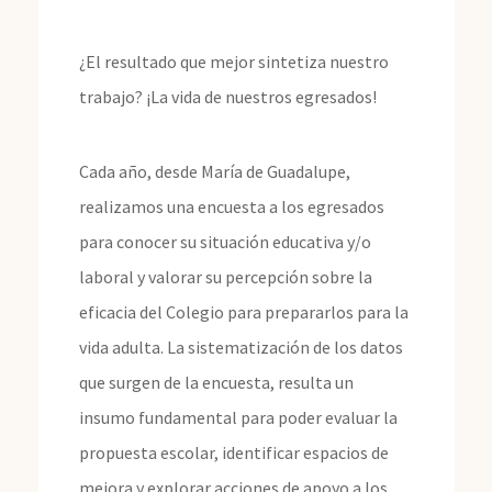
¿El resultado que mejor sintetiza nuestro
trabajo? ¡La vida de nuestros egresados!
Cada año, desde María de Guadalupe,
realizamos una encuesta a los egresados
para conocer su situación educativa y/o
laboral y valorar su percepción sobre la
eficacia del Colegio para prepararlos para la
vida adulta. La sistematización de los datos
que surgen de la encuesta, resulta un
insumo fundamental para poder evaluar la
propuesta escolar, identificar espacios de
mejora y explorar acciones de apoyo a los