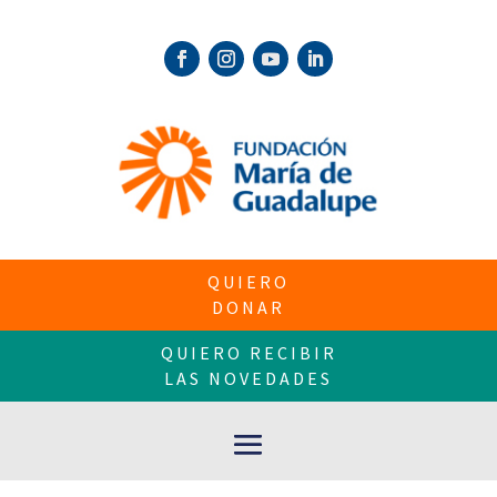
QUIERO
DONAR
QUIERO RECIBIR
LAS NOVEDADES