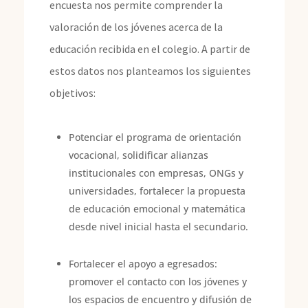
encuesta nos permite comprender la
valoración de los jóvenes acerca de la
educación recibida en el colegio. A partir de
estos datos nos planteamos los siguientes
objetivos:
Potenciar el programa de orientación
vocacional, solidificar alianzas
institucionales con empresas, ONGs y
universidades, fortalecer la propuesta
de educación emocional y matemática
desde nivel inicial hasta el secundario.
Fortalecer el apoyo a egresados:
promover el contacto con los jóvenes y
los espacios de encuentro y difusión de