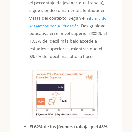
el porcentaje de jóvenes que trabaja),
sigue siendo sumamente alentador en
vistas del contexto. Según el
informe de
, Desigualdad
Argentinos por la Educación
educativa en el nivel superior (2022), el
17,5% del decil más bajo accede a
estudios superiores, mientras que el
59,4% del decil más alto lo hace.
El 62% de los jóvenes trabaja, y el 48%