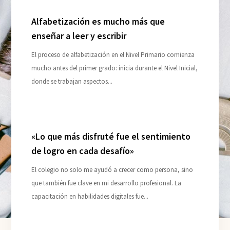
Alfabetización es mucho más que
enseñar a leer y escribir
El proceso de alfabetización en el Nivel Primario comienza
mucho antes del primer grado: inicia durante el Nivel Inicial,
donde se trabajan aspectos...
«Lo que más disfruté fue el sentimiento
de logro en cada desafío»
El colegio no solo me ayudó a crecer como persona, sino
que también fue clave en mi desarrollo profesional. La
capacitación en habilidades digitales fue...