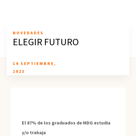
NOVEDADES
ELEGIR FUTURO
14 SEPTIEMBRE,
2023
El 87% de los graduados de MDG estudia
y/o trabaja