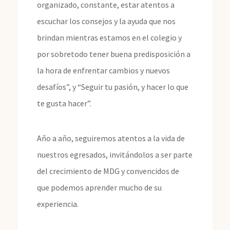
organizado, constante, estar atentos a
escuchar los consejos y la ayuda que nos
brindan mientras estamos en el colegio y
por sobretodo tener buena predisposición a
la hora de enfrentar cambios y nuevos
desafíos”, y “Seguir tu pasión, y hacer lo que
te gusta hacer”.
Año a año, seguiremos atentos a la vida de
nuestros egresados, invitándolos a ser parte
del crecimiento de MDG y convencidos de
que podemos aprender mucho de su
experiencia.