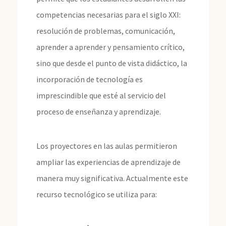
competencias necesarias para el siglo XXI:
resolución de problemas, comunicación,
aprender a aprender y pensamiento crítico,
sino que desde el punto de vista didáctico, la
incorporación de tecnología es
imprescindible que esté al servicio del
proceso de enseñanza y aprendizaje.
Los proyectores en las aulas permitieron
ampliar las experiencias de aprendizaje de
manera muy significativa. Actualmente este
recurso tecnológico se utiliza para: