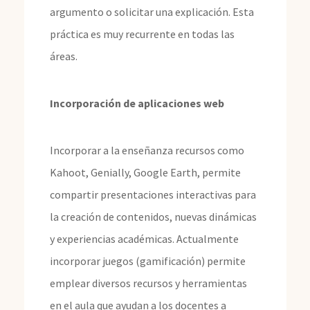
argumento o solicitar una explicación. Esta
práctica es muy recurrente en todas las
áreas.
Incorporación de aplicaciones web
Incorporar a la enseñanza recursos como
Kahoot, Genially, Google Earth, permite
compartir presentaciones interactivas para
la creación de contenidos, nuevas dinámicas
y experiencias académicas. Actualmente
incorporar juegos (gamificación) permite
emplear diversos recursos y herramientas
en el aula que ayudan a los docentes a