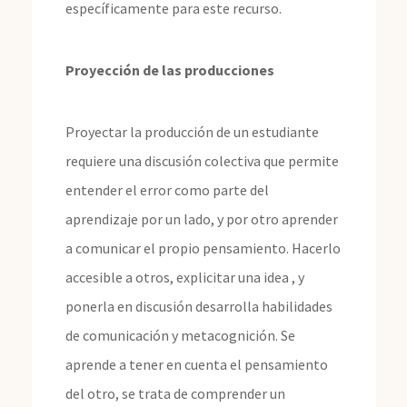
específicamente para este recurso.
Proyección de las producciones
Proyectar la producción de un estudiante
requiere una discusión colectiva que permite
entender el error como parte del
aprendizaje por un lado, y por otro aprender
a comunicar el propio pensamiento. Hacerlo
accesible a otros, explicitar una idea , y
ponerla en discusión desarrolla habilidades
de comunicación y metacognición. Se
aprende a tener en cuenta el pensamiento
del otro, se trata de comprender un