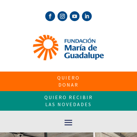
QUIERO
DONAR
QUIERO RECIBIR
LAS NOVEDADES