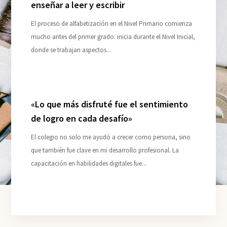
enseñar a leer y escribir
El proceso de alfabetización en el Nivel Primario comienza
mucho antes del primer grado: inicia durante el Nivel Inicial,
donde se trabajan aspectos...
«Lo que más disfruté fue el sentimiento
de logro en cada desafío»
El colegio no solo me ayudó a crecer como persona, sino
que también fue clave en mi desarrollo profesional. La
capacitación en habilidades digitales fue...