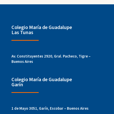
Colegio María de Guadalupe
Las Tunas
Av. Constituyentes 2920, Gral. Pacheco, Tigre –
Buenos Aires
Colegio María de Guadalupe
Garín
1 de Mayo 3051, Garín, Escobar – Buenos Aires