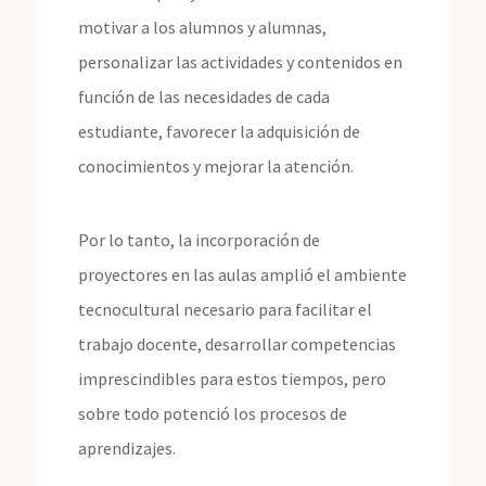
motivar a los alumnos y alumnas,
personalizar las actividades y contenidos en
función de las necesidades de cada
estudiante, favorecer la adquisición de
conocimientos y mejorar la atención.
Por lo tanto, la incorporación de
proyectores en las aulas amplió el ambiente
tecnocultural necesario para facilitar el
trabajo docente, desarrollar competencias
imprescindibles para estos tiempos, pero
sobre todo potenció los procesos de
aprendizajes.