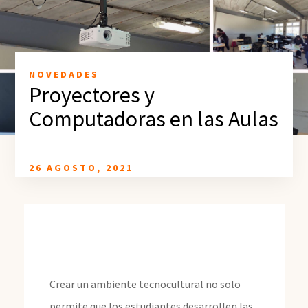
NOVEDADES
Proyectores y
Computadoras en las Aulas
26 AGOSTO, 2021
Crear un ambiente tecnocultural no solo
permite que los estudiantes desarrollen las