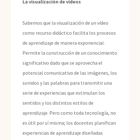
La visualización de videos
Sabemos que la visualización de un vídeo
como recurso didáctico facilita los procesos
de aprendizaje de manera exponencial.
Permite la construcción de un conocimiento
significativo dado que se aprovecha el
potencial comunicativo de las imágenes, los
sonidos y las palabras para transmitir una
serie de experiencias que estimulan los
sentidos y los distintos estilos de
aprendizaje. Pero como toda tecnología, no
es útil por sí misma; los docentes planifican
experiencias de aprendizaje diseñadas