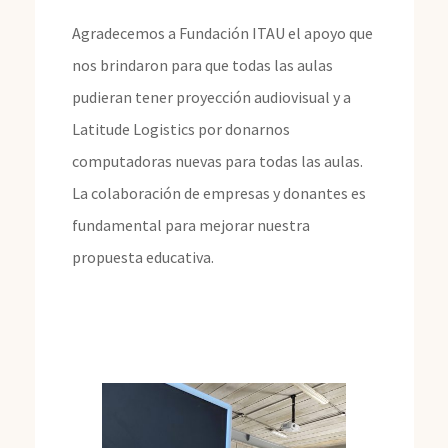
Agradecemos a Fundación ITAU el apoyo que
nos brindaron para que todas las aulas
pudieran tener proyección audiovisual y a
Latitude Logistics por donarnos
computadoras nuevas para todas las aulas.
La colaboración de empresas y donantes es
fundamental para mejorar nuestra
propuesta educativa.