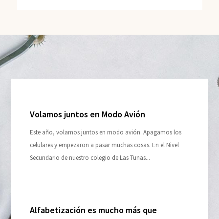
Volamos juntos en Modo Avión
Este año, volamos juntos en modo avión. Apagamos los
celulares y empezaron a pasar muchas cosas. En el Nivel
Secundario de nuestro colegio de Las Tunas...
Alfabetización es mucho más que